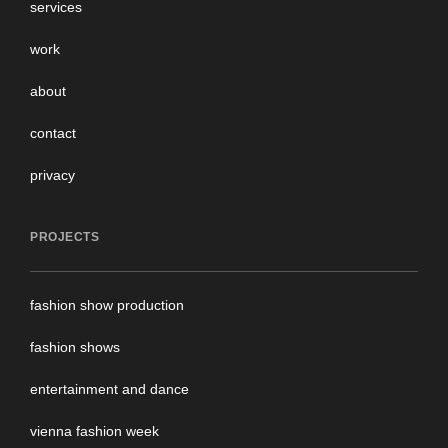
services
work
about
contact
privacy
PROJECTS
fashion show production
fashion shows
entertainment and dance
vienna fashion week