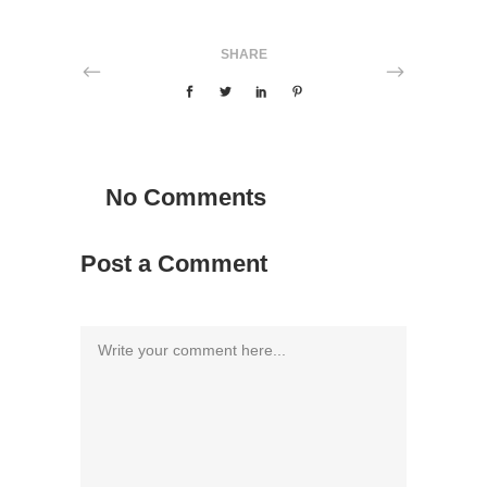
SHARE
No Comments
Post a Comment