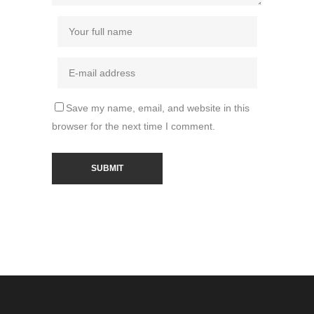
Save my name, email, and website in this
browser for the next time I comment.