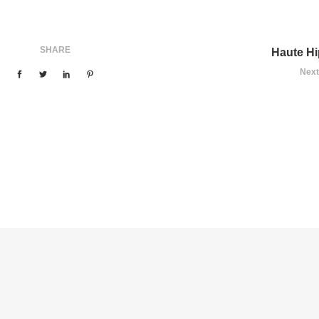
SHARE
Haute Hi
Next